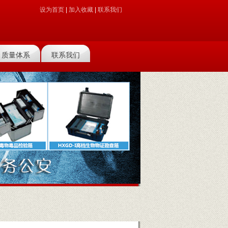
设为首页
|
加入收藏
|
联系我们
质量体系
联系我们