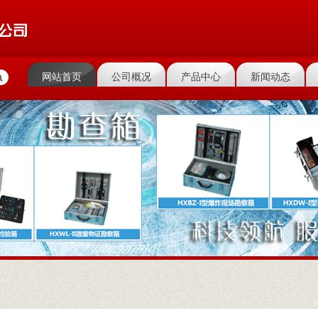
网站首页
公司概况
产品中心
新闻动态