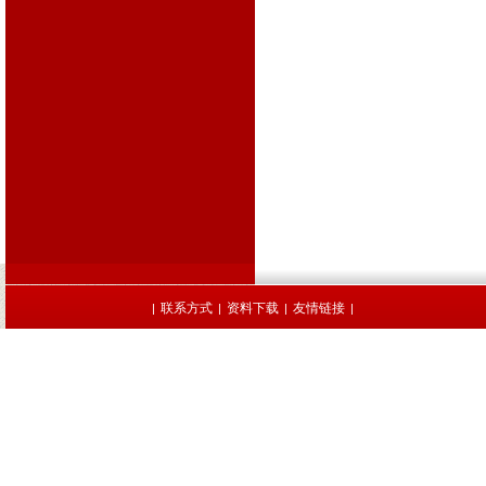
联系方式
资料下载
友情链接
|
|
|
|