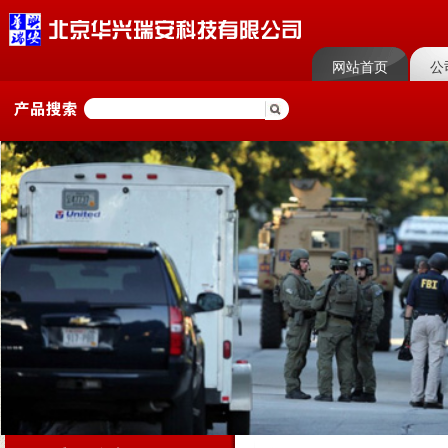
网站首页
公