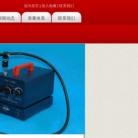
设为首页
|
加入收藏
|
联系我们
新闻动态
质量体系
联系我们