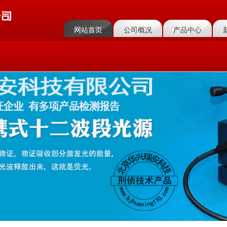
网站首页
公司概况
产品中心